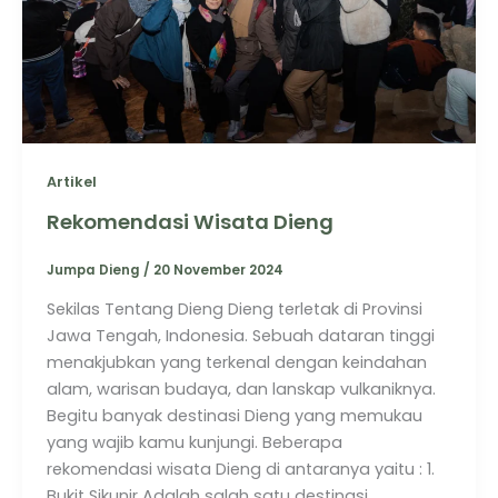
Artikel
Rekomendasi Wisata Dieng
Jumpa Dieng
/
20 November 2024
Sekilas Tentang Dieng Dieng terletak di Provinsi
Jawa Tengah, Indonesia. Sebuah dataran tinggi
menakjubkan yang terkenal dengan keindahan
alam, warisan budaya, dan lanskap vulkaniknya.
Begitu banyak destinasi Dieng yang memukau
yang wajib kamu kunjungi. Beberapa
rekomendasi wisata Dieng di antaranya yaitu : 1.
Bukit Sikunir Adalah salah satu destinasi