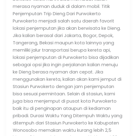
merasa nyaman duduk di dalam mobil. Titik
Penjemputan Trip Dieng Dari Purwokerto
Purwokerto menjadi salah satu daerah favorit
lokasi penjemputan jika akan berwisata ke Dieng.
Jika kalian berasal dari Jakarta, Bogor, Depok,
Tangerang, Bekasi maupun kota lainnya yang
memiliki jalur transportasi berupa kereta api,
lokasi penjemputan di Purwokerto bisa dijadikan
sebagai opsi jika ingin perjalanan kalian menuju
ke Dieng berasa nyaman dan cepat. Jika
menggunakan kereta, kalian akan kami jemput di
Stasiun Purwokerto dengan jam penjemputan
bisa sesuai permintaan. Selain di stasiun, kami
juga bisa menjemput di pusat kota Purwokerto
baik itu di penginapan ataupun di kediaman
pribadi. Durasi Waktu Yang Ditempuh Waktu yang
ditempuh dari Stasiun Purwokerto ke Kabupaten
Wonosobo memakan waktu kurang lebih 2,5