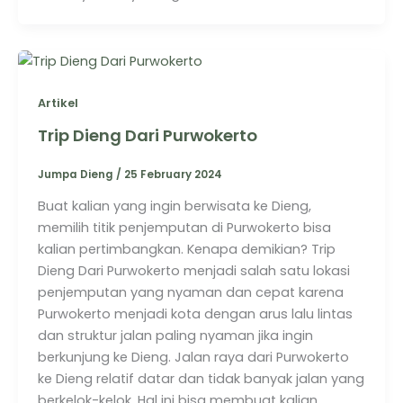
Artikel
Trip Dieng Dari Purwokerto
Jumpa Dieng
/
25 February 2024
Buat kalian yang ingin berwisata ke Dieng,
memilih titik penjemputan di Purwokerto bisa
kalian pertimbangkan. Kenapa demikian? Trip
Dieng Dari Purwokerto menjadi salah satu lokasi
penjemputan yang nyaman dan cepat karena
Purwokerto menjadi kota dengan arus lalu lintas
dan struktur jalan paling nyaman jika ingin
berkunjung ke Dieng. Jalan raya dari Purwokerto
ke Dieng relatif datar dan tidak banyak jalan yang
berkelok-kelok. Hal ini bisa membuat kalian