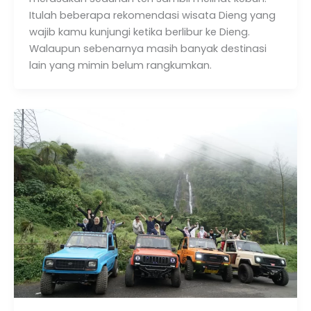
Itulah beberapa rekomendasi wisata Dieng yang
wajib kamu kunjungi ketika berlibur ke Dieng.
Walaupun sebenarnya masih banyak destinasi
lain yang mimin belum rangkumkan.