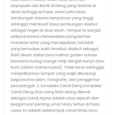
terpopuler dan ikonik di Dieng yang terletak di
desa tertinggi se Pulau Jawa yaitu Desa
Sembungan. Karena tempatnya yang tinggi,
sehingga membuat Desa Sembungan disebut
sebagai negeri di atas awan. Tempat ini sangat
terkenal karena menawarkan pengalaman
matahari terbit yang menakjubkan, hal inilah
yang kemudian bukit tersebut disebut sebagai
Bukit Sikunir. Kalian bisa melihat golden sunrise
berwarna kuning orange mirip dengan kunyit atau
kunir (dalam bahasa jawa). Tidak heran sehingga
menjadikannya tempat yang wajib dikunjungi
bagi pecinta alam, fotografer, dan penggemar
petualangan. 2. Kompleks Candi Dieng Kompleks
Candi Dieng atau yang lebih sering dikenal
sebagai Candi Arjuna adalah situs sejarah dan
keagamaan penting umat hindu tertua di Pulau
Jawa. Ini adalah sekelompok candi Hindu kuno